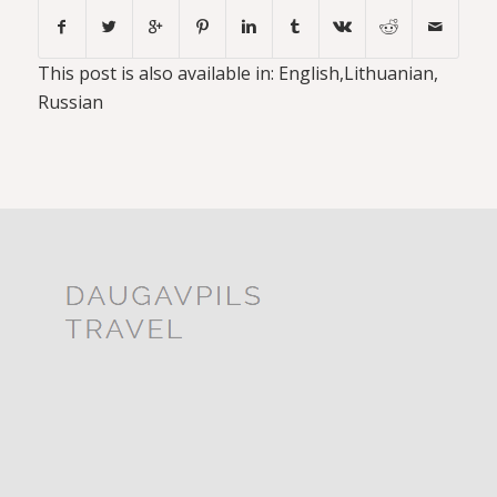
This post is also available in:
English
Lithuanian
Russian