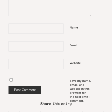
Name
Email
Website
Save my name,
email, and
website in this
browser for
the next time I
comment.
Share this entry