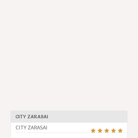
CITY ZARASAI
CITY ZARASAI