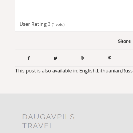
User Rating
3
(
1
vote)
Share 
This post is also available in:
English
Lithuanian
Russ