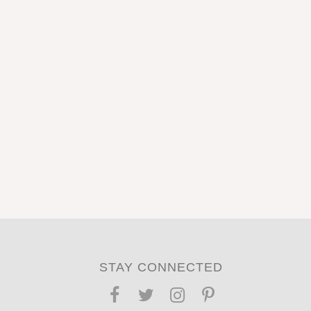
STAY CONNECTED