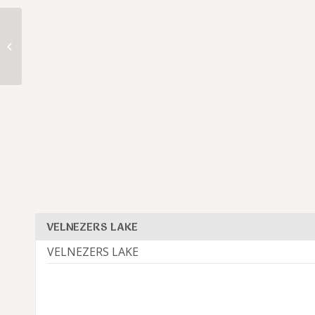
11.VELNEZERS
VELNEZERS LAKE
VELNEZERS LAKE